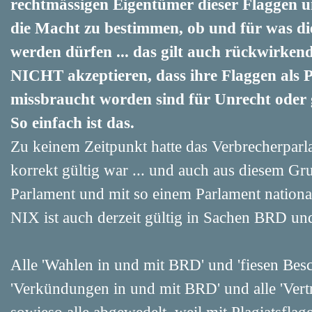
rechtmässigen Eigentümer dieser Flaggen 
die Macht zu bestimmen, ob und für was di
werden dürfen ... das gilt auch rückwirken
NICHT akzeptieren, dass ihre Flaggen als 
missbraucht worden sind für Unrecht oder 
So einfach ist das.
Zu keinem Zeitpunkt hatte das Verbrecherparl
korrekt gültig war ... und auch aus diesem Gru
Parlament und mit so einem Parlament nationa
NIX ist auch derzeit gültig in Sachen BRD un
Alle 'Wahlen in und mit BRD' und 'fiesen Bes
'Verkündungen in und mit BRD' und alle 'Vert