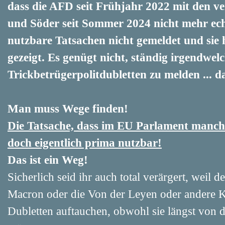
dass die AFD seit Frühjahr 2022 mit den ve
und Söder seit Sommer 2024 nicht mehr echt
nutzbare Tatsachen nicht gemeldet und
sie
gezeigt.
Es genügt nicht, ständig irgendwel
Trickbetrügerpolitdubletten zu melden ... d
Man muss Wege finden!
Die Tatsache,
dass im EU Parlament manche 
doch eigentlich prima nutzbar!
Das ist ein Weg!
Sicherlich seid ihr auch total verärgert, weil 
Macron oder die Von der Leyen oder andere 
Dubletten auftauchen, obwohl sie längst von