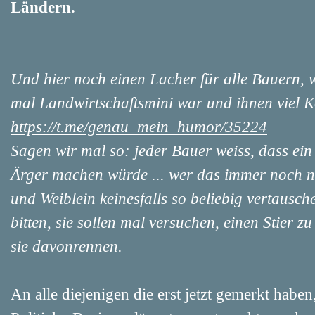
Ländern.
Und hier noch einen Lacher für alle Bauern, w
mal Landwirtschaftsmini war und ihnen viel Ko
https://t.me/genau_mein_humor/35224
Sagen wir mal so: jeder Bauer weiss, dass ein
Ärger machen würde ... wer das immer noch n
und Weiblein keinesfalls so beliebig vertausche
bitten, sie sollen mal versuchen, einen Stier 
sie davonrennen.
An alle diejenigen die erst jetzt gemerkt haben