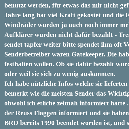
benutzt werden, für etwas das mir nicht gef
Jahre lang hat viel Kraft gekostet und die
Windräder wurden ja auch noch immer mehr 
Aufklärer wurden nicht dafür bezahlt - Tr
sendet tapfer weiter bitte spendet ihm oft V
Senderbetreiber waren Gatekeeper. Die h
festhalten wollen. Ob sie dafür bezahlt wur
oder weil sie sich zu wenig auskannten.
Ich habe nützliche Infos welche sie lieferten
bemerkt wie die meisten Sender das Wichtig
obwohl ich etliche zeitnah informiert hatte 
der Reuss Flaggen informiert und sie haben 
BRD bereits 1990 beendet worden ist, und s