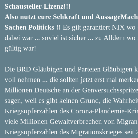
Schausteller-Lizenz!!!
Also nutzt eure Sehkraft und AussageMa
Sachen Politicks !!
Es gilt garantiert NIX wo 
dabei war ... soviel ist sicher ... zu Alldem 
gültig war!
Die BRD Gläubigen und Parteien Gläubigen k
voll nehmen ... die sollten jetzt erst mal merk
Millionen Deutsche an der Genversuchsspritze
sagen, weil es gibt keinen Grund, die Wahrhei
Kriegsopferzahlen des Corona-Plandemie-Kr
viele Millionen Gewaltverbrechen von Migrant
Kriegsopferzahlen des Migrationskrieges seit