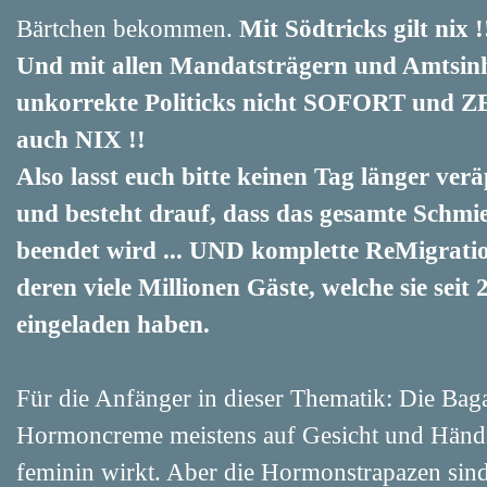
Bärtchen bekommen.
Mit Södtricks gilt nix 
Und mit allen Mandatsträgern und Amtsinh
unkorrekte Politicks nicht SOFORT und ZE
auch NIX !!
Also lasst euch bitte keinen Tag länger verä
und besteht drauf, dass das gesamte Schmi
beendet wird ... UND komplette ReMigrati
deren viele Millionen Gäste, welche sie se
eingeladen haben.
Für die Anfänger in dieser Thematik: Die Bag
Hormoncreme meistens auf Gesicht und Händ
feminin wirkt. Aber die Hormonstrapazen sind 