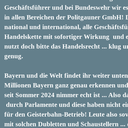
Geschäftsführer und bei Bundeswehr wir e
in allen Bereichen der Politgauner GmbH! 
national und international, alle Geschäfts
Handelskette mit sofortiger Wirkung und e
nutzt doch bitte das Handelsrecht ... klug un
genug.
Bayern und die Welt findet ihr weiter unten i
Millionen Bayern ganz genau erkennen und
seit Sommer 2024 nimmer echt ist ... Also da
durch Parlamente und diese haben nicht ein
für den Geisterbahn-Betrieb! Leute also sovie
mit solchen Dubletten und Schaustellern ... 