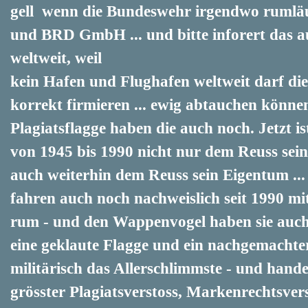
gell wenn die Bundeswehr irgendwo ruml
und BRD GmbH ... und bitte inforert das au
weltweit, weil
kein Hafen und Flughafen weltweit darf di
korrekt firmieren ... ewig abtauchen können
Plagiatsflagge haben die auch noch. Jetzt is
von 1945 bis 1990 nicht nur dem Reuss sei
auch weiterhin dem Reuss sein Eigentum ..
fahren auch noch nachweislich seit 1990 mit
rum - und den Wappenvogel haben sie auch
eine geklaute Flagge und ein nachgemachter B
militärisch das Allerschlimmste - und handel
grösster Plagiatsverstoss, Markenrechtsver