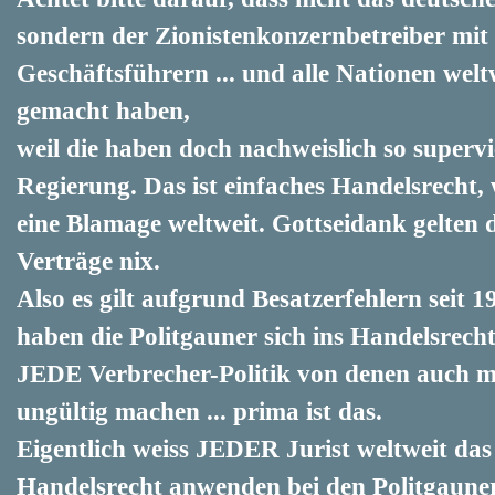
sondern der Zionistenkonzernbetreiber mit
Geschäftsführern ... und alle Nationen weltw
gemacht haben,
weil die haben doch nachweislich so supervi
Regierung. Das ist einfaches Handelsrecht, 
eine Blamage weltweit. Gottseidank gelten 
Verträge nix.
Also es gilt aufgrund Besatzerfehlern seit 1
haben die Politgauner sich ins Handelsrecht
JEDE Verbrecher-Politik von denen auch m
ungültig machen ... prima ist das.
Eigentlich weiss JEDER Jurist weltweit das 
Handelsrecht anwenden bei den Politgaune