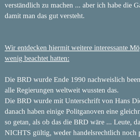
verständlich zu machen ... aber ich habe die G
damit man das gut versteht.
Wir entdecken hiermit weitere interessante Mö
wenig beachtet hatten:
Die BRD wurde Ende 1990 nachweislich beende
alle Regierungen weltweit wussten das.
Die BRD wurde mit Unterschrift von Hans Di
danach haben einige Politganoven eine gleic
so getan, als ob das die BRD wäre ... Leute, da
NICHTS gültig, weder handelsrechtlich noch p