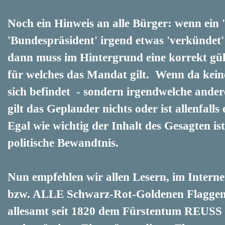
Noch ein Hinweis an alle Bürger: wenn ein '
'Bundespräsident' irgend etwas 'verkündet' w
dann muss im Hintergrund eine korrekt gül
für welches das Mandat gilt. Wenn da kein
sich befindet - sondern irgendwelche ande
gilt das Geplauder nichts oder ist allenfall
Egal wie wichtig der Inhalt des Gesagten ist 
politische Bewandtnis.
Nun empfehlen wir allen Lesern, im Inter
bzw. ALLE Schwarz-Rot-Goldenen Flaggen zu
allesamt seit 1820 dem Fürstentum REUSS 