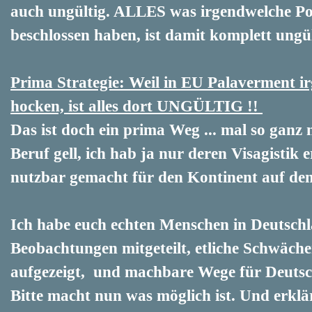
auch ungültig. ALLES was irgendwelche Po
beschlossen haben, ist damit komplett ungü
Prima Strategie: Weil in EU Palaverment i
hocken, ist alles dort UNGÜLTIG !!
Das ist doch ein prima Weg ... mal so ganz 
Beruf gell, ich hab ja nur deren Visagistik 
nutzbar gemacht für den Kontinent auf dem 
Ich habe euch echten Menschen in Deutsch
Beobachtungen mitgeteilt, etliche Schwäche
aufgezeigt, und machbare Wege für Deutsc
Bitte macht nun was möglich ist. Und erklä