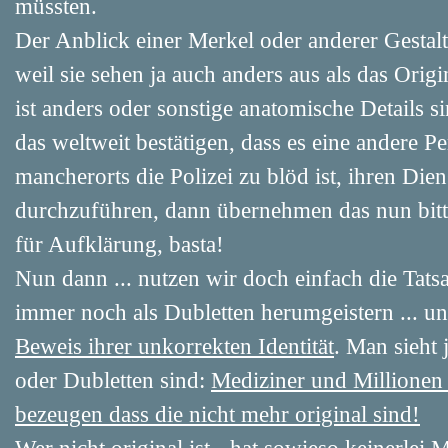
müssten.
Der Anblick einer Merkel oder anderer Gestalte
weil sie sehen ja auch anders aus als das Ori
ist anders oder sonstige anatomische Details 
das weltweit bestätigen, dass es eine andere P
mancherorts die Polizei zu blöd ist, ihren Di
durchzuführen, dann übernehmen das nun bitte
für Aufklärung, basta!
Nun dann ... nutzen wir doch einfach die Tats
immer noch als Dubletten herumgeistern ... u
Beweis ihrer unkorrekten Identität
. Man sieht 
oder Dubletten sind:
Mediziner und Millionen
bezeugen dass die nicht mehr original sind!