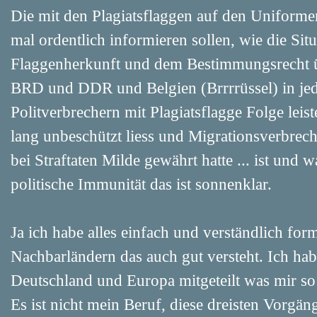
Die mit den Plagiatsflaggen auf den Uniformen,
mal ordentlich informieren sollen, wie die Sit
Flaggenherkunft und dem Bestimmungsrecht üb
BRD und DDR und Belgien (Brrrrüssel) in jed
Politverbrechern mit Plagiatsflagge Folge leis
lang unbeschützt liess und Migrationsverbrec
bei Straftaten Milde gewährt hatte ... ist und w
politische Immunität das ist sonnenklar.
Ja ich habe alles einfach und verständlich for
Nachbarländern das auch gut versteht. Ich habe
Deutschland und Europa mitgeteilt was mir so a
Es ist nicht mein Beruf, diese dreisten Vorgä