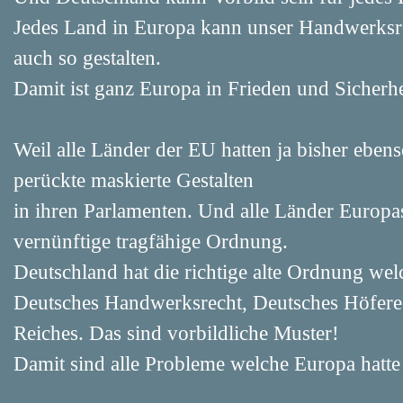
Jedes Land in Europa kann unser Handwerksr
auch so gestalten.
Damit ist ganz Europa in Frieden und Sicherhe
Weil alle Länder der EU hatten ja bisher ebe
perückte maskierte Gestalten
in ihren Parlamenten. Und alle Länder Europ
vernünftige tragfähige Ordnung.
Deutschland hat die richtige alte Ordnung we
Deutsches Handwerksrecht, Deutsches Höfere
Reiches. Das sind vorbildliche Muster!
Damit sind alle Probleme welche Europa hatte 