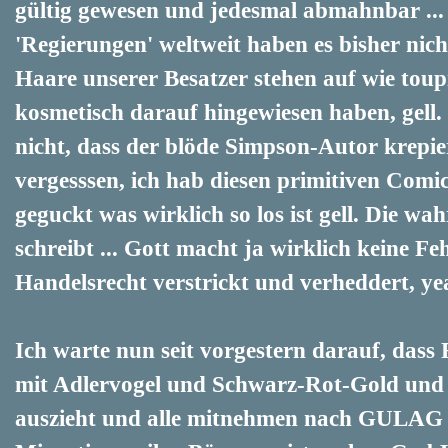
gültig gewesen und jedesmal abmahnbar ... 
'Regierungen' weltweit haben es bisher nic
Haare unserer Besatzer stehen auf wie toupi
kosmetisch darauf hingewiesen haben, gell
nicht, dass der blöde Simpson-Autor krepier
vergesssen, ich hab diesen primitiven Comic
geguckt was wirklich so los ist gell. Die wa
schreibt ... Gott macht ja wirklich keine Feh
Handelsrecht verstrickt und verheddert, ye
Ich warte nun seit vorgestern darauf, dass
mit Adlervogel und Schwarz-Rot-Gold und
auszieht und alle mitnehmen nach GULAG 