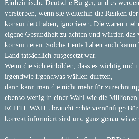
Einheimische Deutsche Bürger, und es werden
versterben, wenn sie weiterhin die Risiken der
konsumiert haben, ignorieren. Die waren mehre
eigene Gesundheit zu achten und würden das v
konsumieren. Solche Leute haben auch kaum 
Land tatsächlich ausgesetzt war.
Wenn die sich einbilden, dass es wichtig und r
irgendwie irgendwas wählen durften,
dann kann man die nicht mehr für zurechnungs
ebenso wenig in einer Wahl wie die Millionen
ECHTE WAHL braucht echte vernünftige Bürger
korrekt informiert sind und ganz genau wisse