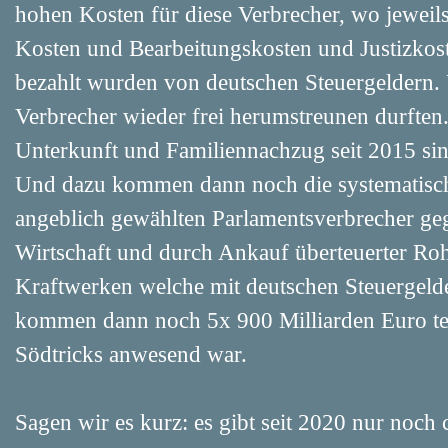
hohen Kosten für diese Verbrecher, wo jeweils
Kosten und Bearbeitungskosten und Justizko
bezahlt wurden von deutschen Steuergeldern.
Verbrecher wieder frei herumstreunen durften
Unterkunft und Familiennachzug seit 2015 si
Und dazu kommen dann noch die systematisch
angeblich gewählten Parlamentsverbrecher geg
Wirtschaft und durch Ankauf überteuerter Roh
Kraftwerken welche mit deutschen Steuergel
kommen dann noch 5x 900 Milliarden Euro teu
Södtricks anwesend war.
Sagen wir es kurz: es gibt seit 2020 nur noch 