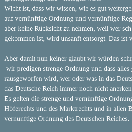
Wicht ist, dass wir wissen, wie es gut weiter
auf vernünftige Ordnung und vernünftige Reg
aber keine Rücksicht zu nehmen, weil wer sch
gekommen ist, wird unsanft entsorgt. Das ist
Aber damit nun keiner glaubt wir würden schre
wir predigen strenge Ordnung und dass alles
rausgeworfen wird, wer oder was in das Deutsc
das Deutsche Reich immer noch nicht anerken
Es gelten die strenge und vernünftige Ordnu
Höferechts und des Marktrechts und in allen B
vernünftige Ordnung des Deutschen Reiches.