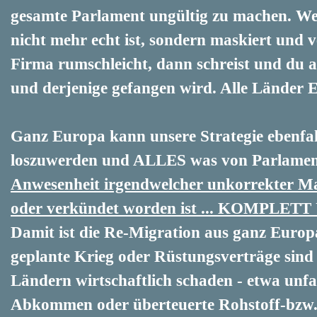
gesamte Parlament ungültig zu machen. We
nicht mehr echt ist, sondern maskiert und ve
Firma rumschleicht, dann schreist und du au
und derjenige gefangen wird. Alle Länder E
Ganz Europa kann unsere Strategie ebenfa
loszuwerden und ALLES was von Parlame
Anwesenheit irgendwelcher unkorrekter Ma
oder
verkündet worden ist ... KOMPLE
Damit ist die Re-Migration aus ganz Europa
geplante Krieg oder Rüstungsverträge sind 
Ländern wirtschaftlich schaden - etwa unfa
Abkommen oder überteuerte Rohstoff-bzw. 