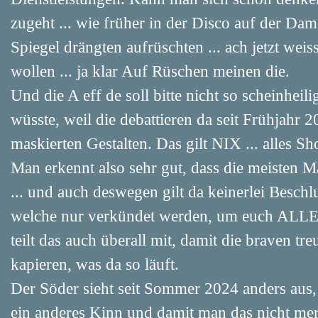
zugeht ... wie früher in der Disco auf der Dam
Spiegel drängten aufrüschten ... ach jetzt we
wollen ... ja klar Auf Rüschen meinen die.
Und die A eff de soll bitte nicht so scheinheilig
wüsste, weil die debattieren da seit Frühjahr 
maskierten Gestalten. Das gilt NIX ... alles S
Man erkennt also sehr gut, dass die meisten M
... und auch deswegen gilt da keinerlei Besch
welche nur verkündet werden, um euch ALLE zu
teilt das auch überall mit, damit die braven 
kapieren, was da so läuft.
Der Söder sieht seit Sommer 2024 anders aus,
ein anderes Kinn und damit man das nicht mer