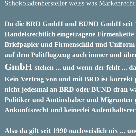
Schokoladenhersteller weiss was Markenrecht 
Da die BRD GmbH und BUND GmbH seit 19
Handelsrechtlich eingetragene Firmenkette i
Briefpapier und Firmenschild und Uniform
auf dem Politflugzeug auch immer und über
GmbH
stehen ... und wenn der fehlt ... da
Kein Vertrag von und mit BRD ist korrekt
nicht jedesmal an BRD oder BUND dran war!
Politiker und Amtinshaber und Migranten gell
Ankunftsrecht und keinerlei Aufenthaltsre
Also da gilt seit 1990 nachweislich nix ... 