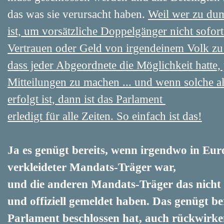
das was sie verursacht haben.
Weil wer zu dum
ist, um vorsätzliche Doppelgänger nicht sofort 
Vertrauen oder Geld von irgendeinem Volk zu 
dass jeder Abgeordnete die Möglichkeit hatte
Mitteilungen zu machen ... und wenn solche all
erfolgt ist, dann ist das Parlament
erledigt für alle Zeiten. So einfach ist das!
Ja es genügt bereits, wenn irgendwo in Eu
verkleideter Mandats-Träger war,
und die anderen Mandats-Träger das ni
und offiziell gemeldet haben. Das genügt b
Parlament beschlossen hat, auch rückwirk