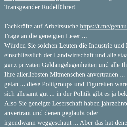
Transgeander Rudelführer!
Fachkräfte auf Arbeitssuche
https://t.me/gen
Frage an die geneigten Leser ...
Würden Sie solchen Leuten die Industrie und
einschliesslich der Landwirtschaft und alle st
ganz privaten Geldangelegenheiten und alle I
Ihre allerliebsten Mitmenschen anvertrauen ... 
getan ... diese Politgroups und Figuretten wa
sich allesamt gut ... in der Politik gibt es ja b
Also Sie geneigte Leserschaft haben jahrzehnt
anvertraut und denen geglaubt oder
irgendwann weggeschaut ... Aber das hat den