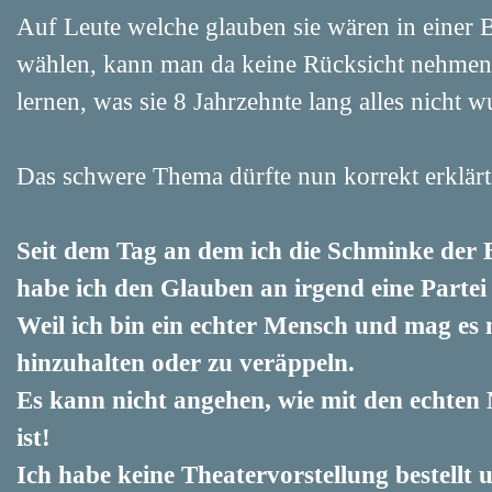
Auf Leute welche glauben sie wären in einer 
wählen, kann man da keine Rücksicht nehmen.
lernen, was sie 8 Jahrzehnte lang alles nicht w
Das schwere Thema dürfte nun korrekt erklärt s
Seit dem Tag an dem ich die Schminke de
habe ich den Glauben an irgend eine Parte
Weil ich bin ein echter Mensch und mag es
hinzuhalten oder zu veräppeln.
Es kann nicht angehen, wie mit den echt
ist!
Ich habe keine Theatervorstellung bestellt 