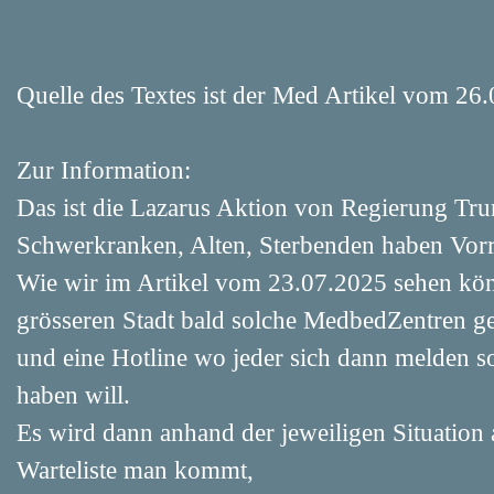
Quelle des Textes ist der Med Artikel vom 26
Zur Information:
Das ist die Lazarus Aktion von Regierung Tr
Schwerkranken, Alten, Sterbenden haben Vor
Wie wir im Artikel vom 23.07.2025 sehen könn
grösseren Stadt bald solche MedbedZentren 
und eine Hotline wo jeder sich dann melden so
haben will.
Es wird dann anhand der jeweiligen Situation 
Warteliste man kommt,