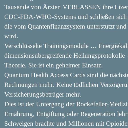
Tausende von Ärzten VERLASSEN ihre Lizen
CDC-FDA-WHO-Systems und schließen sich de
die vom Quantenfinanzsystem unterstützt und 
wird.
Verschlüsselte Trainingsmodule … Energieka
dimensionsübergreifende Heilungsprotokolle 
Theorie. Sie ist ein geheimer Einsatz.
Quantum Health Access Cards sind die nächst
Rechnungen mehr. Keine tödlichen Verzögeru
Versicherungsbetrüger mehr.
Dies ist der Untergang der Rockefeller-Medizi
Ernährung, Entgiftung oder Regeneration lehr
Schweigen brachte und Millionen mit Opioide