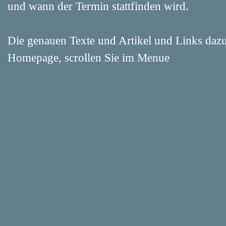
und wann der Termin stattfinden wird.
Die genauen Texte und Artikel und Links dazu,
Homepage, scrollen Sie im Menue