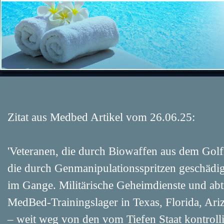
Zitat aus Medbed Artikel vom 26.06.25:
'Veteranen, die durch Biowaffen aus dem Gol
die durch Genmanipulationsspritzen geschädig
im Gange. Militärische Geheimdienste und ab
MedBed-Trainingslager in Texas, Florida, Ariz
– weit weg von den vom Tiefen Staat kontroll