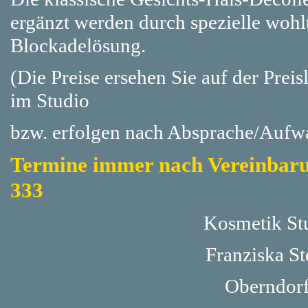
ergänzt werden durch spezielle wohl
Blockadelösung.
(Die Preise ersehen Sie auf der Prei
im Studio
bzw. erfolgen nach Absprache/Aufw
Termine immer nach Vereinbarun
333
Kosmetik St
Franziska St
Oberndorf