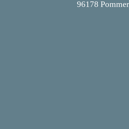
96178 Pommer