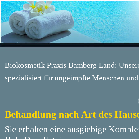
Biokosmetik Praxis Bamberg Land: Unser
spezialisiert für ungeimpfte Menschen un
Rege
Behandlung nach Art des Haus
Sie erhalten eine ausgiebige Komple