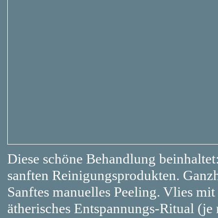
Diese schöne Behandlung beinhaltet
sanften Reinigungsprodukten. Ganzh
Sanftes manuelles Peeling. Vlies mit
ätherisches Entspannungs-Ritual (je