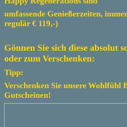
Happy Regenerations sind
umfassende Genießerzeiten, immer 
regulär € 119,-)
Gönnen Sie sich diese absolut 
oder zum Verschenken:
Tipp:
Verschenken Sie unsere Wohlfühl 
Gutscheinen!