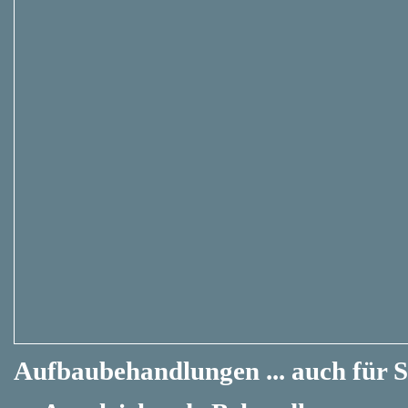
Aufbaubehandlungen ... auch für S