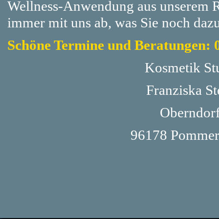
Wellness-Anwendung aus unserem Re
immer mit uns ab, was Sie noch daz
Schöne Termine und Beratungen: 
Kosmetik St
Franziska St
Oberndorf
96178 Pommer