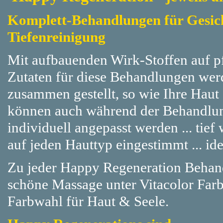
Komplett-Behandlungen für Gesich
Tiefenreinigung
Mit aufbauenden Wirk-Stoffen auf pf
Zutaten für diese Behandlungen werd
zusammen gestellt, so wie Ihre Haut 
können auch während der Behandlun
individuell angepasst werden ...
tief
auf jeden Hauttyp eingestimmt ... ide
Zu jeder Happy Regeneration Behand
schöne Massage unter Vitacolor Farb
Farbwahl für Haut & Seele.