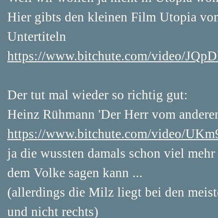
Hier gibts den kleinen Film Utopia vo
Untertiteln
https://www.bitchute.com/video/J
Der tut mal wieder so richtig gut:
Heinz Rühmann 'Der Herr vom anderen
https://www.bitchute.com/video/U
ja die wussten damals schon viel mehr
dem Volke sagen kann ...
(allerdings die Milz liegt bei den mei
und nicht rechts)