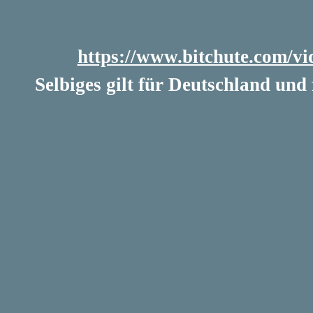
https://www.bitchute.com/
Selbiges gilt für Deutschland und